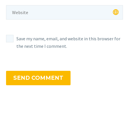
Save my name, email, and website in this browser for
the next time I comment.
SEND COMMENT