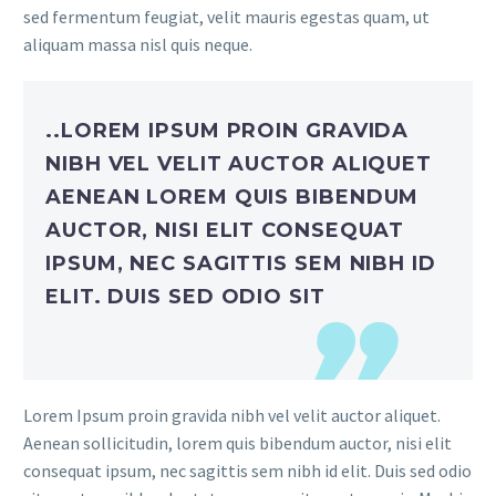
sed fermentum feugiat, velit mauris egestas quam, ut
aliquam massa nisl quis neque.
..LOREM IPSUM PROIN GRAVIDA
NIBH VEL VELIT AUCTOR ALIQUET
AENEAN LOREM QUIS BIBENDUM
AUCTOR, NISI ELIT CONSEQUAT
IPSUM, NEC SAGITTIS SEM NIBH ID
ELIT. DUIS SED ODIO SIT
Lorem Ipsum proin gravida nibh vel velit auctor aliquet.
Aenean sollicitudin, lorem quis bibendum auctor, nisi elit
consequat ipsum, nec sagittis sem nibh id elit. Duis sed odio