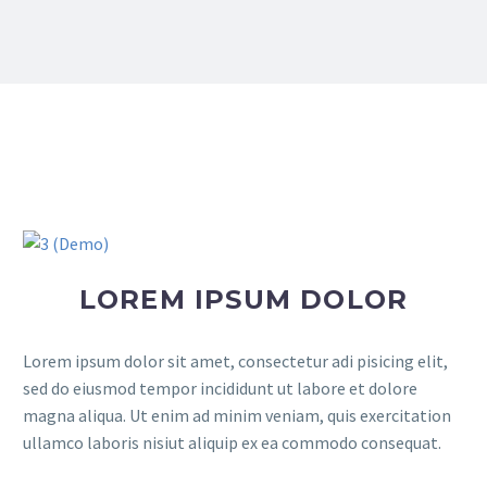
LOREM IPSUM DOLOR
Lorem ipsum dolor sit amet, consectetur adi pisicing elit,
sed do eiusmod tempor incididunt ut labore et dolore
magna aliqua. Ut enim ad minim veniam, quis exercitation
ullamco laboris nisiut aliquip ex ea commodo consequat.