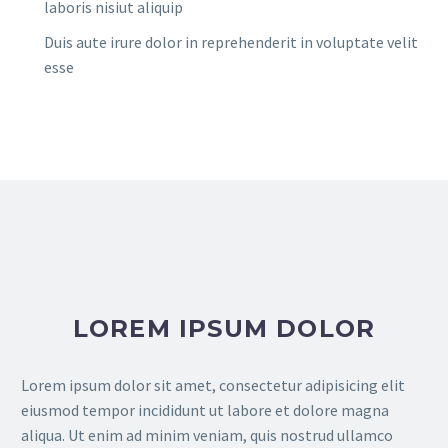
laboris nisiut aliquip
Duis aute irure dolor in reprehenderit in voluptate velit
esse
LOREM IPSUM DOLOR
Lorem ipsum dolor sit amet, consectetur adipisicing elit
eiusmod tempor incididunt ut labore et dolore magna
aliqua. Ut enim ad minim veniam, quis nostrud ullamco