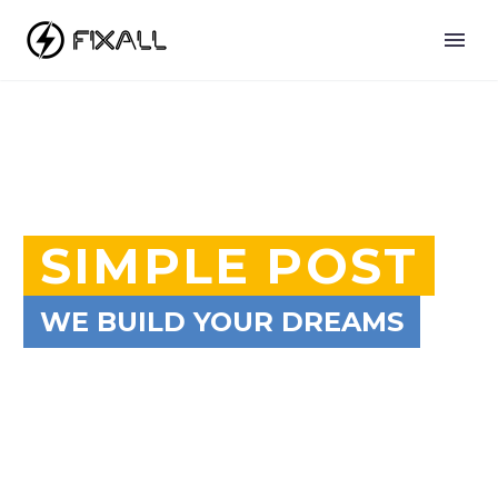
SIMPLE POST
WE BUILD YOUR DREAMS