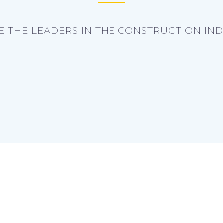
E THE LEADERS IN THE CONSTRUCTION IND