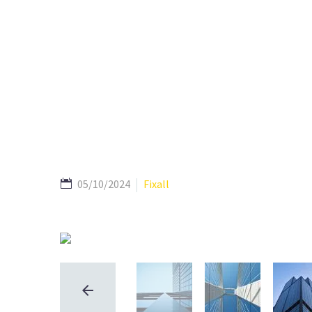
05/10/2024
Fixall