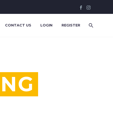
CONTACT US
LOGIN
REGISTER
ING