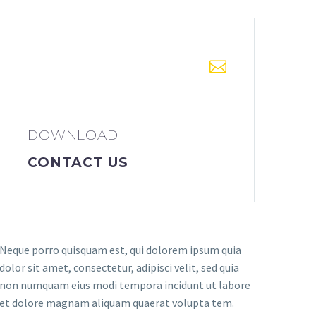
DOWNLOAD
CONTACT US
Neque porro quisquam est, qui dolorem ipsum quia
dolor sit amet, consectetur, adipisci velit, sed quia
non numquam eius modi tempora incidunt ut labore
et dolore magnam aliquam quaerat volupta tem.