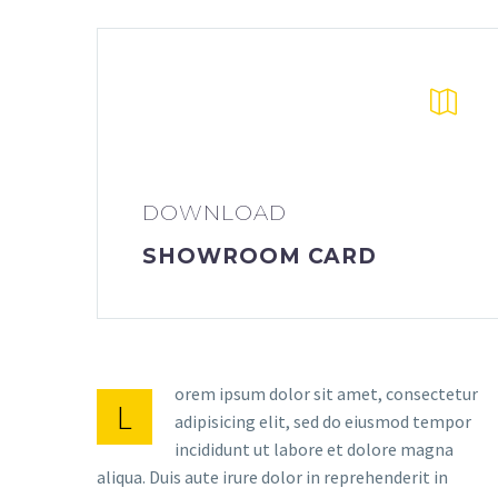
DOWNLOAD
SHOWROOM CARD
orem ipsum dolor sit amet, consectetur
L
adipisicing elit, sed do eiusmod tempor
incididunt ut labore et dolore magna
aliqua. Duis aute irure dolor in reprehenderit in