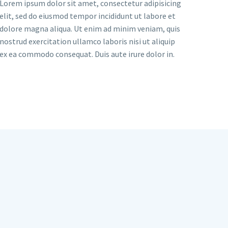
Lorem ipsum dolor sit amet, consectetur adipisicing
elit, sed do eiusmod tempor incididunt ut labore et
dolore magna aliqua. Ut enim ad minim veniam, quis
nostrud exercitation ullamco laboris nisi ut aliquip
ex ea commodo consequat. Duis aute irure dolor in.