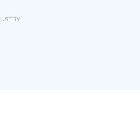
USTRY!