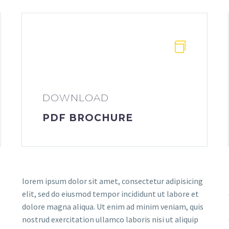
DOWNLOAD
PDF BROCHURE
lorem ipsum dolor sit amet, consectetur adipisicing
elit, sed do eiusmod tempor incididunt ut labore et
dolore magna aliqua. Ut enim ad minim veniam, quis
nostrud exercitation ullamco laboris nisi ut aliquip