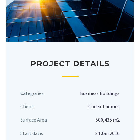
PROJECT DETAILS
Categories:
Business Buildings
Client:
Codex Themes
Surface Area:
500,435 m2
Start date:
24 Jan 2016