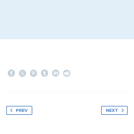
PREV
NEXT