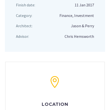
Finish date:
11 Jan 2017
Category:
Finance, Investment
Architect:
Jason & Perry
Advisor:
Chris Hemsworth
LOCATION