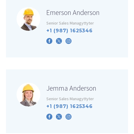
Emerson Anderson
Senior Sales Managyttyter
+1 (987) 1625346
Jemma Anderson
Senior Sales Managyttyter
+1 (987) 1625346