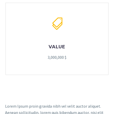
VALUE
3,000,000 $
Lorem Ipsum proin gravida nibh vel velit auctor aliquet.
Aenean sollicitudin, lorem quis bibendum auctor, nisi elit