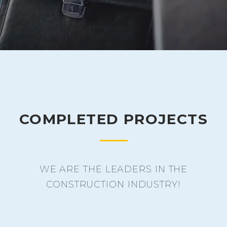
COMPLETED PROJECTS
WE ARE THE LEADERS IN THE
CONSTRUCTION INDUSTRY!