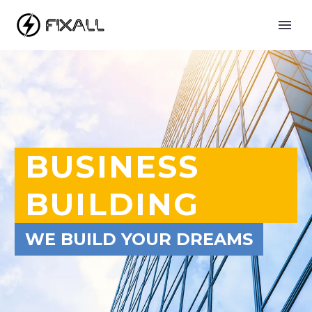
BUSINESS
BUILDING
WE BUILD YOUR DREAMS