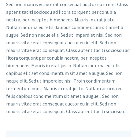
Sed non mauris vitae erat consequat auctor eu in elit. Class
aptent taciti sociosqu ad litora torquent per conubia
nostra, per inceptos himenaeos. Mauris in erat justo.
Nullam ac urna eu felis dapibus condimentum sit amet a
augue. Sed non neque elit. Sed ut imperdiet nisi. Sed non
mauris vitae erat consequat auctor eu in elit. Sed non
mauris vitae erat consequat. Class aptent taciti sociosqu ad
litora torquent per conubia nostra, per inceptos
himenaeos. Mauris in erat justo. Nullam ac urna eu felis
dapibus elit set condimentum sit amet a augue. Sed non
neque elit. Sed ut imperdiet nisi. Proin condimentum
fermentum nunc. Mauris in erat justo. Nullam ac urna eu
felis dapibus condimentum sit amet a augue. . Sed non
mauris vitae erat consequat auctor eu in elit. Sed non
mauris vitae erat consequat. Class aptent taciti sociosqu.