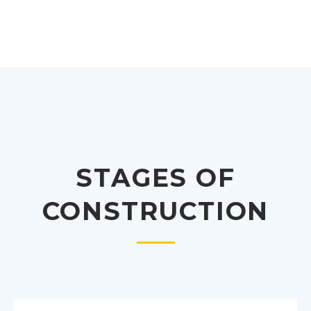
STAGES OF
CONSTRUCTION