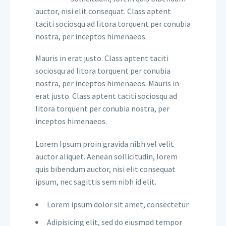
auctor, nisi elit consequat. Class aptent
taciti sociosqu ad litora torquent per conubia
nostra, per inceptos himenaeos.
Mauris in erat justo. Class aptent taciti
sociosqu ad litora torquent per conubia
nostra, per inceptos himenaeos. Mauris in
erat justo. Class aptent taciti sociosqu ad
litora torquent per conubia nostra, per
inceptos himenaeos.
Lorem Ipsum proin gravida nibh vel velit
auctor aliquet. Aenean sollicitudin, lorem
quis bibendum auctor, nisi elit consequat
ipsum, nec sagittis sem nibh id elit.
Lorem ipsum dolor sit amet, consectetur
Adipisicing elit, sed do eiusmod tempor