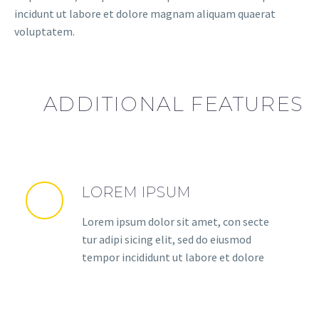
incidunt ut labore et dolore magnam aliquam quaerat
voluptatem.
ADDITIONAL FEATURES
LOREM IPSUM
Lorem ipsum dolor sit amet, con secte
tur adipi sicing elit, sed do eiusmod
tempor incididunt ut labore et dolore