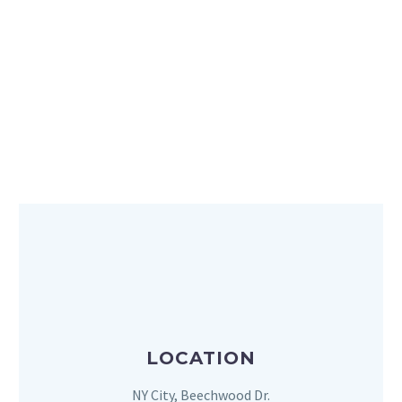
LOCATION
NY City, Beechwood Dr.