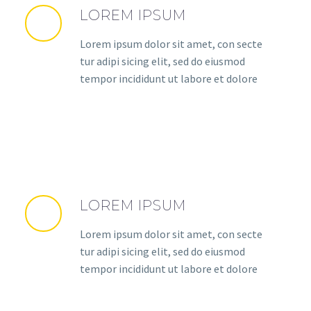
LOREM IPSUM
Lorem ipsum dolor sit amet, con secte
tur adipi sicing elit, sed do eiusmod
tempor incididunt ut labore et dolore
LOREM IPSUM
Lorem ipsum dolor sit amet, con secte
tur adipi sicing elit, sed do eiusmod
tempor incididunt ut labore et dolore