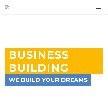
BUSINESS
BUILDING
WE BUILD YOUR DREAMS