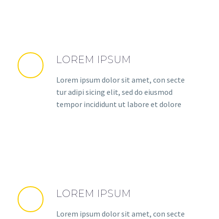
LOREM IPSUM
Lorem ipsum dolor sit amet, con secte
tur adipi sicing elit, sed do eiusmod
tempor incididunt ut labore et dolore
LOREM IPSUM
Lorem ipsum dolor sit amet, con secte