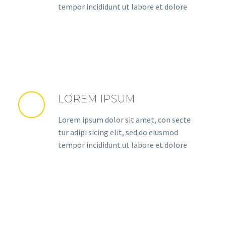
tempor incididunt ut labore et dolore
LOREM IPSUM
Lorem ipsum dolor sit amet, con secte
tur adipi sicing elit, sed do eiusmod
tempor incididunt ut labore et dolore