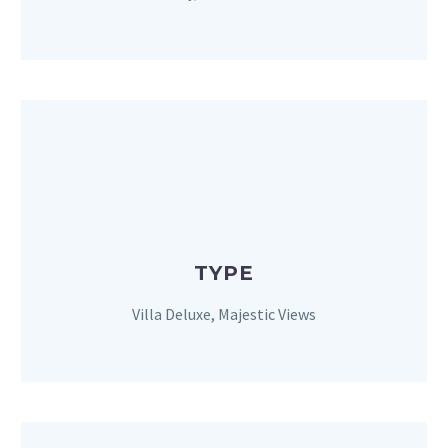
TYPE
Villa Deluxe, Majestic Views