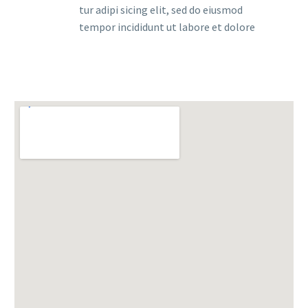
tur adipi sicing elit, sed do eiusmod
tempor incididunt ut labore et dolore