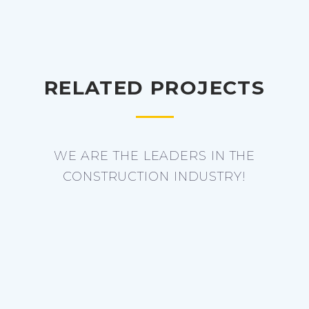
RELATED PROJECTS
WE ARE THE LEADERS IN THE
CONSTRUCTION INDUSTRY!