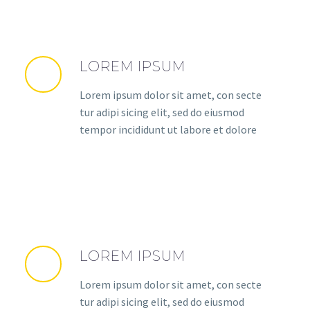
LOREM IPSUM
Lorem ipsum dolor sit amet, con secte
tur adipi sicing elit, sed do eiusmod
tempor incididunt ut labore et dolore
LOREM IPSUM
Lorem ipsum dolor sit amet, con secte
tur adipi sicing elit, sed do eiusmod